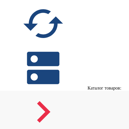
Каталог товаров: