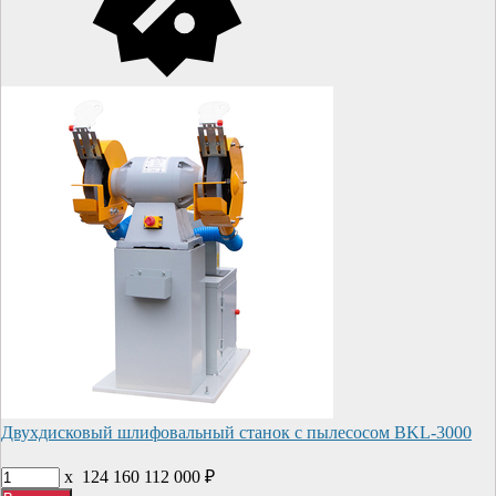
Двухдисковый шлифовальный станок с пылесосом BKL-3000
x
124 160
112 000
₽