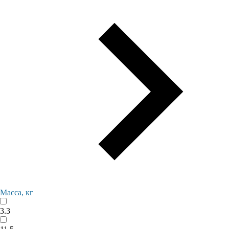
Масса, кг
3.3