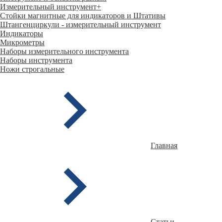
Измерительный инструмент
+
Стойки магнитные для индикаторов и Штативы
Штангенциркули - измерительный инструмент
Индикаторы
Микрометры
Наборы измерительного инструмента
Наборы инструмента
Ножи строгальные
Главная
Статьи