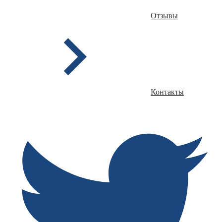
Отзывы
Контакты