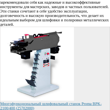
зарекомендовали себя как надежные и высокоэффективные
инструменты для мастерских, заводов и частных пользователей.
Эти станки сочетают в себе удобство эксплуатации,
долговечность и высокую производительность, что делает их
идеальным выбором для шлифовки и полировки металлических
деталей.
Многофункциональный шлифовальный станок Proma BPK-
2100/400 (25702000)