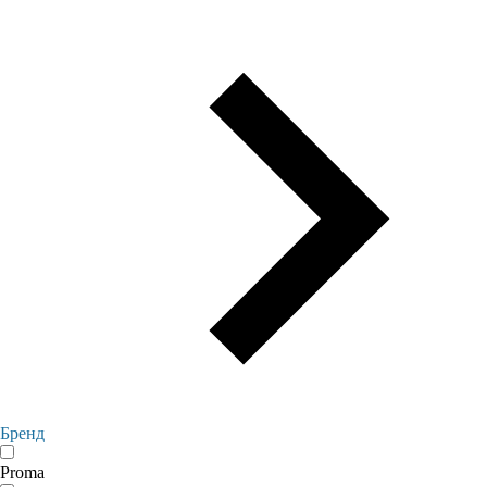
Бренд
Proma