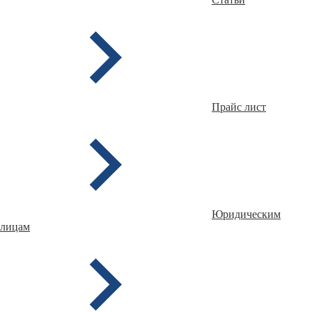
Прайс лист
Юридическим
лицам