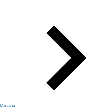
Масса, кг