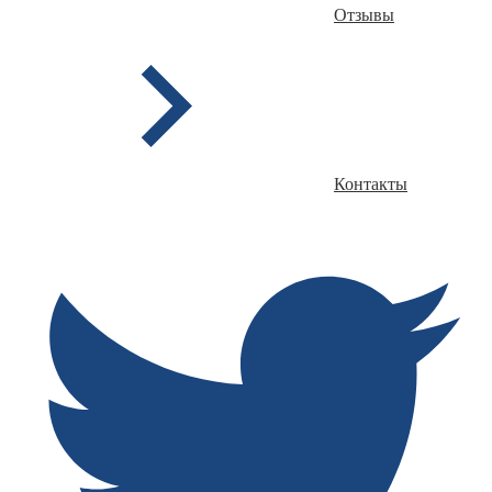
Отзывы
Контакты