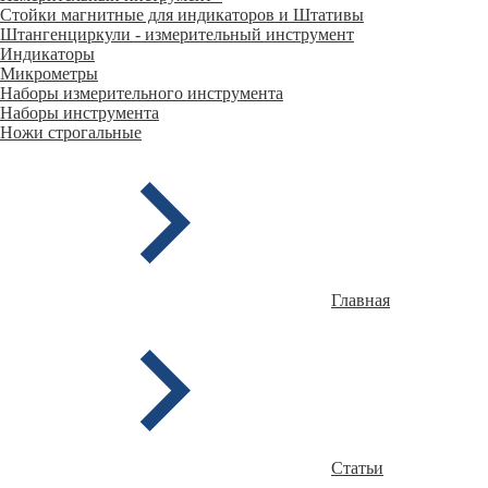
Стойки магнитные для индикаторов и Штативы
Штангенциркули - измерительный инструмент
Индикаторы
Микрометры
Наборы измерительного инструмента
Наборы инструмента
Ножи строгальные
Главная
Статьи