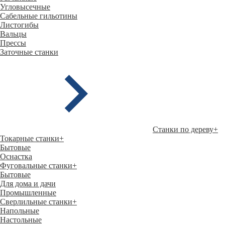
Угловысечные
Сабельные гильотины
Листогибы
Вальцы
Прессы
Заточные станки
Станки по дереву
+
Токарные станки
+
Бытовые
Оснастка
Фуговальные станки
+
Бытовые
Для дома и дачи
Промышленные
Сверлильные станки
+
Напольные
Настольные