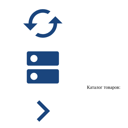
Каталог товаров: