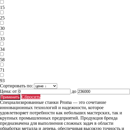
15
25
30
33
34
58
71
93
Сортировать по:
Цена:
от
до
Сбросить
Специализированные станки Proma — это сочетание
инновационных технологий и надежности, которое
удовлетворяет потребности как небольших мастерских, так и
крупных промышленных предприятий. Продукция бренда
предназначена для выполнения сложных задач в области
обработки металла и дерева, обеспечивая высокую точность и