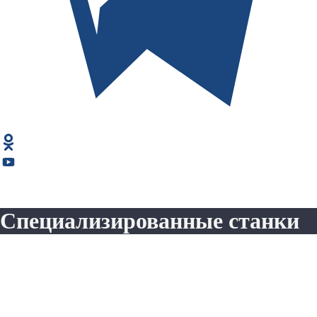
Специализированные станки