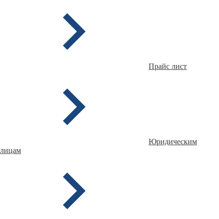
Прайс лист
Юридическим
лицам