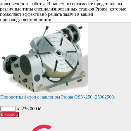
долговечность работы. В нашем ассортименте представлены
различные типы специализированных станков Proma, которые
позволяют эффективно решать задачи в вашей
производственной линии.
Поворотный стол с наклоном Proma OSN-250 (25002500)
x
236 000
₽