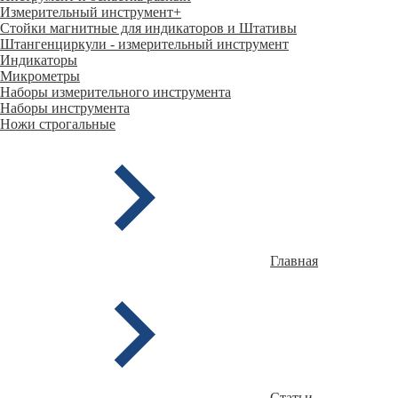
Измерительный инструмент
+
Стойки магнитные для индикаторов и Штативы
Штангенциркули - измерительный инструмент
Индикаторы
Микрометры
Наборы измерительного инструмента
Наборы инструмента
Ножи строгальные
Главная
Статьи