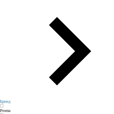
Бренд
Proma