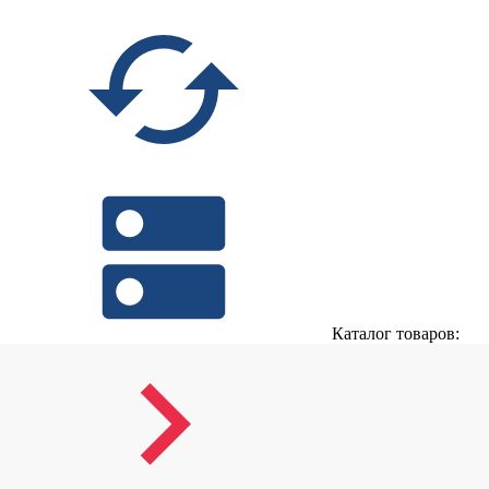
Каталог товаров: