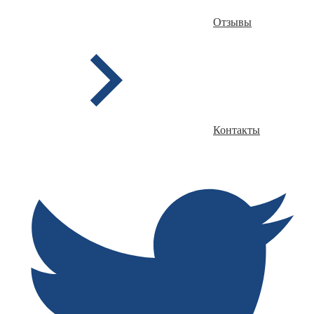
Отзывы
Контакты