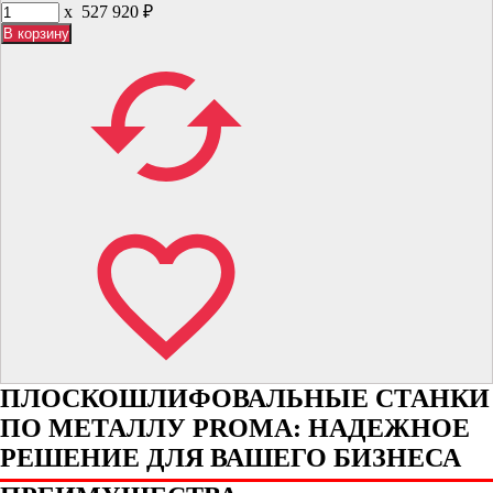
x
527 920
₽
ПЛОСКОШЛИФОВАЛЬНЫЕ СТАНКИ
ПО МЕТАЛЛУ PROMA: НАДЕЖНОЕ
РЕШЕНИЕ ДЛЯ ВАШЕГО БИЗНЕСА