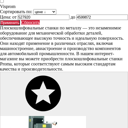
Visprom
Сортировать по:
Цена:
от
до
Сбросить
Плоскошлифовальные станки по металлу — это незаменимое
оборудование для механической обработки деталей,
обеспечивающее высокую точность и идеальную поверхность.
Они находят применение в различных отраслях, включая
машиностроение, авиастроение и производство компонентов
для автомобильной промышленности. В нашем интернет-
магазине вы можете приобрести плоскошлифовальные станки
Proma, которые соответствуют самым высоким стандартам
качества и производительности.