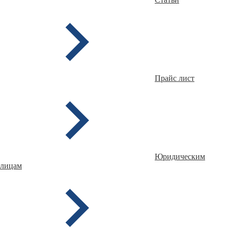
Прайс лист
Юридическим
лицам