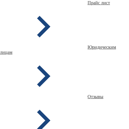
Прайс лист
Юридическим
лицам
Отзывы