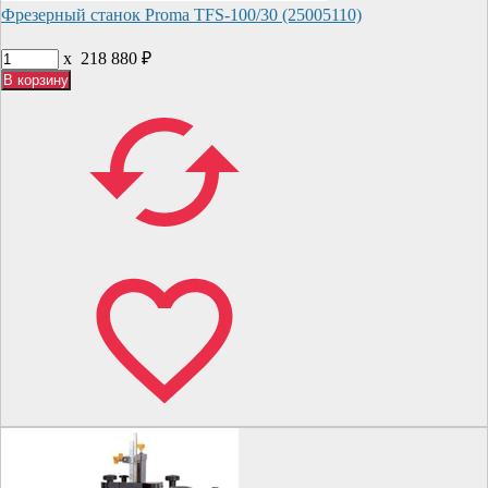
Фрезерный станок Proma TFS-100/30 (25005110)
x
218 880
₽