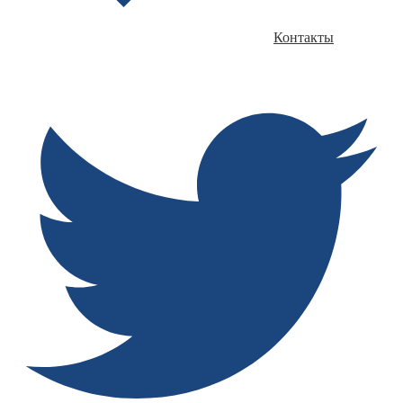
Контакты