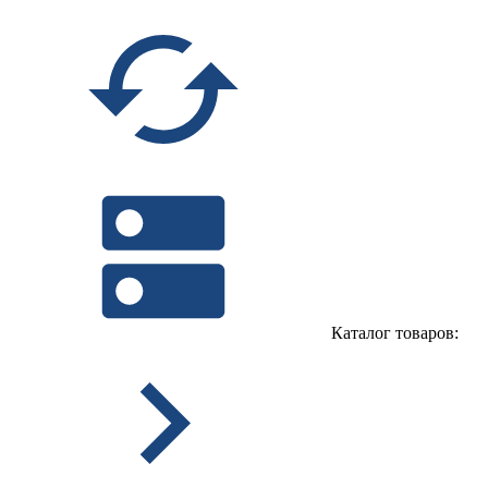
Каталог товаров: