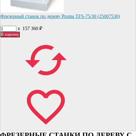
Фрезерный станок по дереву Proma TFS-75/30 (25007530)
x
157 360
₽
ФРЕЗЕРНЫЕ СТАНКИ ПО ДЕРЕВУ С