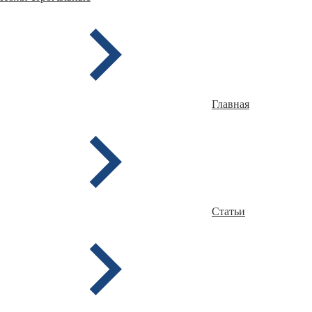
Главная
Статьи