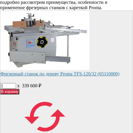
подробно рассмотрим преимущества, особенности и
применение фрезерных станков с кареткой Proma.
Фрезерный станок по дереву Proma TFS-120/32 (65110000)
x
339 600
₽