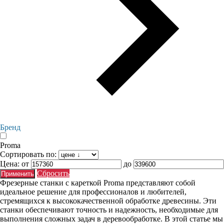
Бренд
Proma
Сортировать по:
Цена:
от
до
Сбросить
Фрезерные станки с кареткой Proma представляют собой
идеальное решение для профессионалов и любителей,
стремящихся к высококачественной обработке древесины. Эти
станки обеспечивают точность и надежность, необходимые для
выполнения сложных задач в деревообработке. В этой статье мы