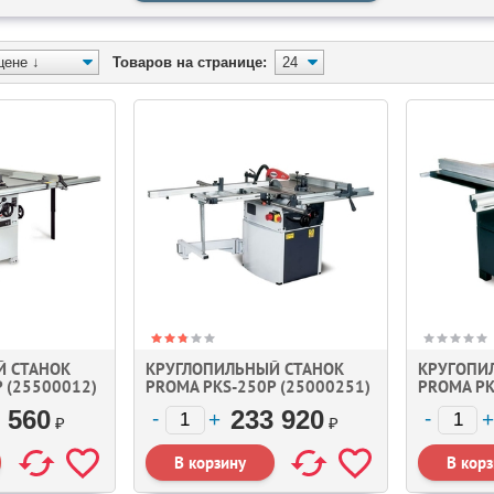
Товаров на странице:
Й СТАНОК
КРУГЛОПИЛЬНЫЙ СТАНОК
КРУГОПИ
 (25500012)
PROMA PKS-250P (25000251)
PROMA PK
 560
233 920
₽
₽