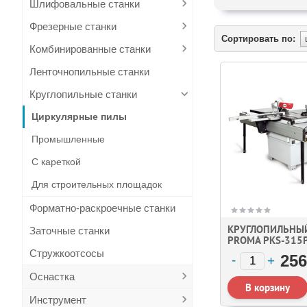
Шлифовальные станки
Фрезерные станки
Сортировать по:
Комбинированные станки
Ленточнопильные станки
Круглопильные станки
Циркулярные пилы
Промышленные
С кареткой
Для строительных площадок
Форматно-раскроечные станки
КРУГЛОПИЛЬНЫ
Заточные станки
PROMA PKS-315P
Стружкоотсосы
256
Оснастка
Инструмент