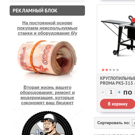
РЕКЛАМНЫЙ БЛОК
На постоянной основе
покупаем неиспользуемые
станки и оборудование б/у
КРУГЛОПИЛЬНЫ
PROMA PKS-315 
Вторая жизнь вашего
по
оборудования: ремонт и
модернизация, которые
сэкономят ваш бюджет
Сортировать по: