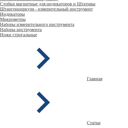
Стойки магнитные для индикаторов и Штативы
Штангенциркули - измерительный инструмент
Индикаторы
Микрометры
Наборы измерительного инструмента
Наборы инструмента
Ножи строгальные
Главная
Статьи