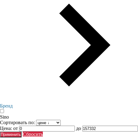
Бренд
Sino
Сортировать по:
Цена:
от
до
Сбросить