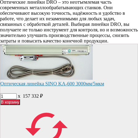
Оптические линейки DRO – это неотъемлемая часть
современных металлообрабатывающих станков. Они
обеспечивают высокую точность, надёжность и удобство в
работе, что делает их незаменимыми для любых задач,
связанных с обработкой деталей. Выбирая линейки DRO, вы
получаете не только инструмент для контроля, но и возможность
значительно улучшить производственные процессы, снизить
затраты и повысить качество конечной продукции.
Оптическая линейка SINO KA-600 3000мм/5мкм
x
157 332
₽