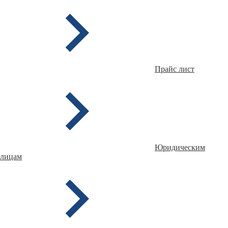
Прайс лист
Юридическим
лицам