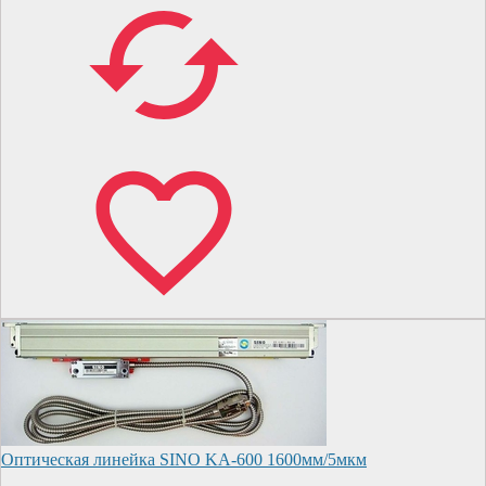
Оптическая линейка SINO KA-600 1600мм/5мкм