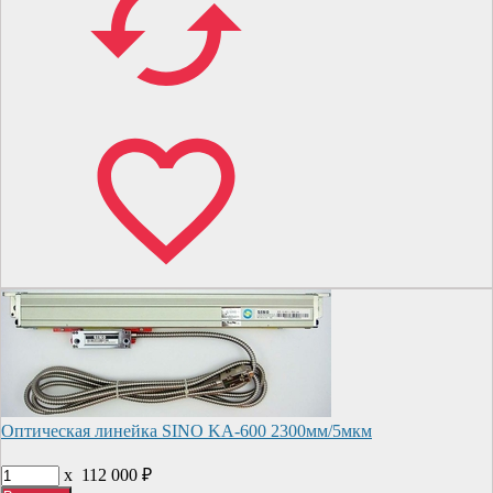
Оптическая линейка SINO KA-600 2300мм/5мкм
x
112 000
₽