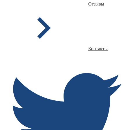
Отзывы
Контакты