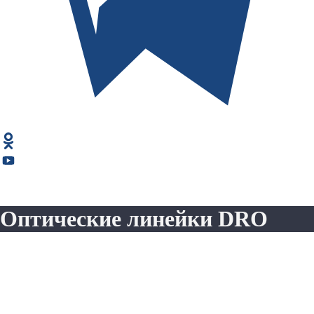
Оптические линейки DRO