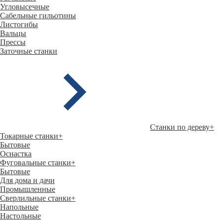
Угловысечные
Сабельные гильотины
Листогибы
Вальцы
Прессы
Заточные станки
Станки по дереву
+
Токарные станки
+
Бытовые
Оснастка
Фуговальные станки
+
Бытовые
Для дома и дачи
Промышленные
Сверлильные станки
+
Напольные
Настольные