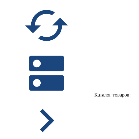
Каталог товаров: