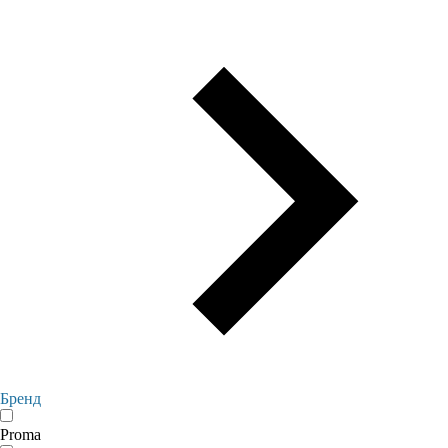
Бренд
Proma