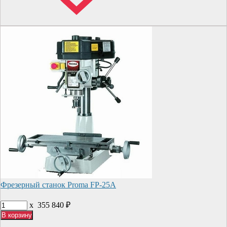
Фрезерный станок Proma FP-25A
x
355 840
₽