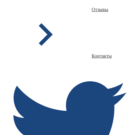
Отзывы
Контакты