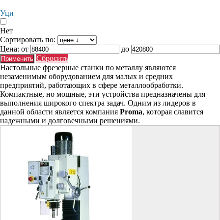
Уци
Нет
Сортировать по:
Цена:
от
до
Сбросить
Настольные фрезерные станки по металлу являются
незаменимым оборудованием для малых и средних
предприятий, работающих в сфере металлообработки.
Компактные, но мощные, эти устройства предназначены для
выполнения широкого спектра задач. Одним из лидеров в
данной области является компания
Proma
, которая славится
надежными и долговечными решениями.