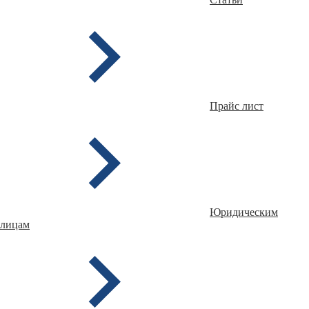
Прайс лист
Юридическим
лицам