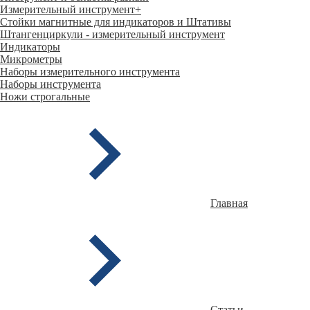
Измерительный инструмент
+
Стойки магнитные для индикаторов и Штативы
Штангенциркули - измерительный инструмент
Индикаторы
Микрометры
Наборы измерительного инструмента
Наборы инструмента
Ножи строгальные
Главная
Статьи