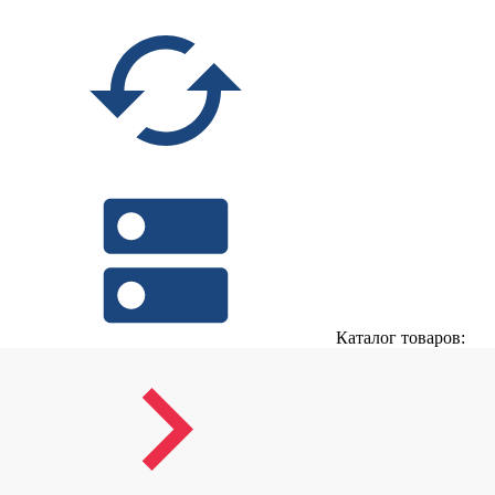
Каталог товаров: