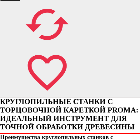
КРУГЛОПИЛЬНЫЕ СТАНКИ С
ТОРЦОВОЧНОЙ КАРЕТКОЙ PROMA:
ИДЕАЛЬНЫЙ ИНСТРУМЕНТ ДЛЯ
ТОЧНОЙ ОБРАБОТКИ ДРЕВЕСИНЫ
Преимущества круглопильных станков с