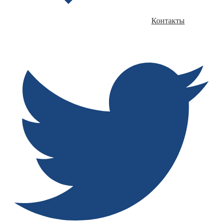
Контакты