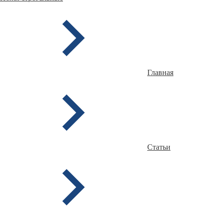
Главная
Статьи