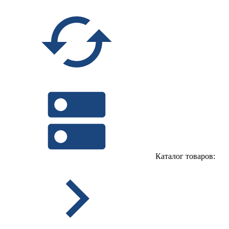
Каталог товаров: