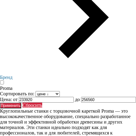
Бренд
Proma
Сортировать по:
Цена:
от
до
Сбросить
Круглопильные станки с торцовочной кареткой Proma — это
высококачественное оборудование, специально разработанное
для точной и эффективной обработки древесины и других
материалов. Эти станки идеально подходят как для
профессионалов, так и для любителей, стремящихся к