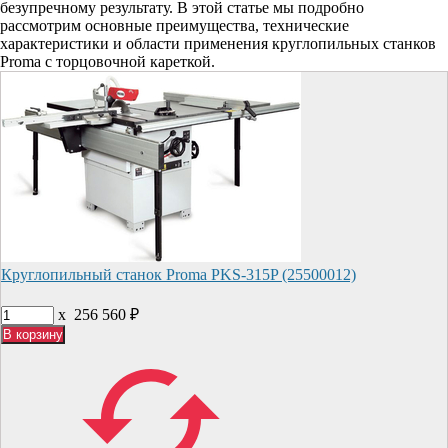
безупречному результату. В этой статье мы подробно
рассмотрим основные преимущества, технические
характеристики и области применения круглопильных станков
Proma с торцовочной кареткой.
Круглопильный станок Proma PKS-315P (25500012)
x
256 560
₽