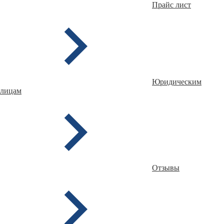
Прайс лист
Юридическим
лицам
Отзывы