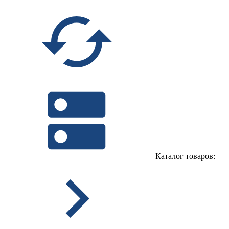
Каталог товаров: