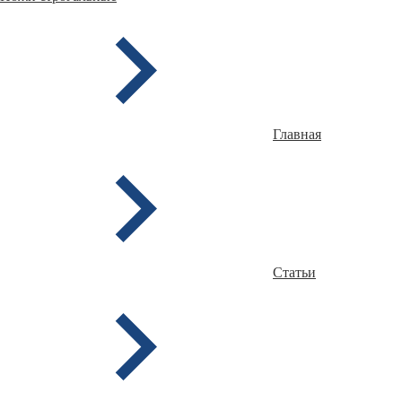
Главная
Статьи