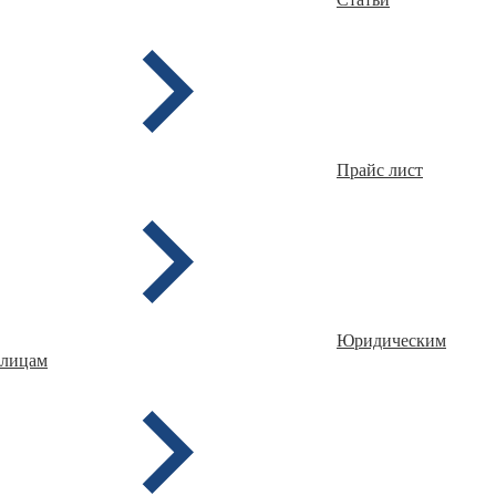
Прайс лист
Юридическим
лицам