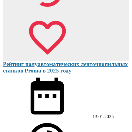
Рейтинг полуавтоматических ленточнопильных
станков Proma в 2025 году
13.01.2025