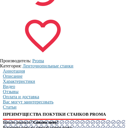
Производитель:
Proma
Категория:
Ленточнопильные станки
Аннотация
Описание
Характеристики
Видео
Отзывы
Оплата и доставка
Вас могут заинтересовать
Статьи
ПРЕИМУЩЕСТВА ПОКУПКИ СТАНКОВ PROMA
Нашли дешевле?
Снизим цену!
В корзине цена на данный станок ниже.