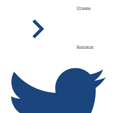
Отзывы
Контакты