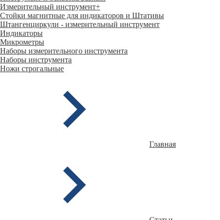
Измерительный инструмент
+
Стойки магнитные для индикаторов и Штативы
Штангенциркули - измерительный инструмент
Индикаторы
Микрометры
Наборы измерительного инструмента
Наборы инструмента
Ножи строгальные
Главная
Статьи