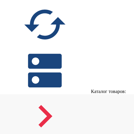
Каталог товаров: