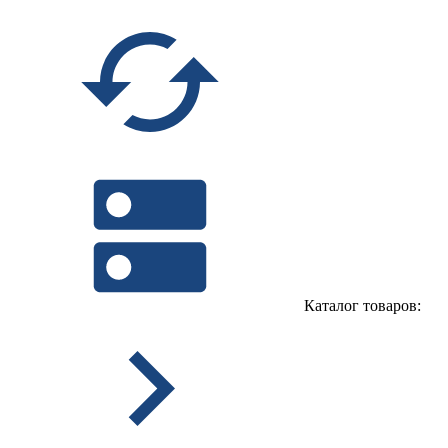
Каталог товаров: