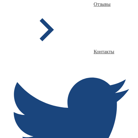
Отзывы
Контакты