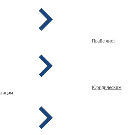
Прайс лист
Юридическим
лицам