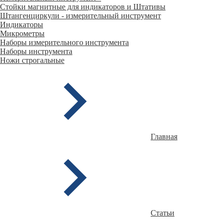
Стойки магнитные для индикаторов и Штативы
Штангенциркули - измерительный инструмент
Индикаторы
Микрометры
Наборы измерительного инструмента
Наборы инструмента
Ножи строгальные
Главная
Статьи