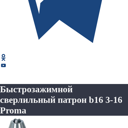
Быстрозажимной
сверлильный патрон b16 3-16
Proma