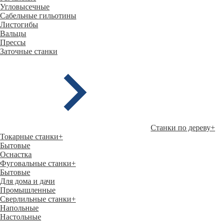
Угловысечные
Сабельные гильотины
Листогибы
Вальцы
Прессы
Заточные станки
Станки по дереву
+
Токарные станки
+
Бытовые
Оснастка
Фуговальные станки
+
Бытовые
Для дома и дачи
Промышленные
Сверлильные станки
+
Напольные
Настольные