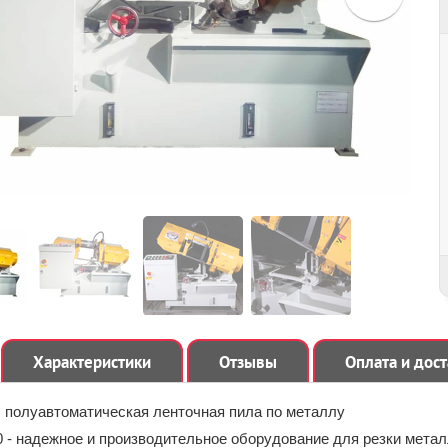
Характеристики
Отзывы
Оплата и дос
: полуавтоматическая ленточная пила по металлу
 - надежное и производительное оборудование для резки мета