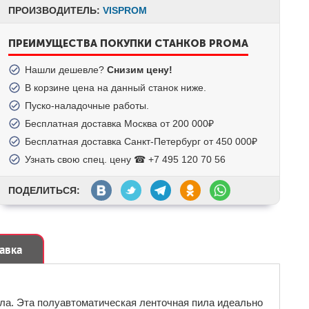
ПРОИЗВОДИТЕЛЬ:
VISPROM
ПРЕИМУЩЕСТВА ПОКУПКИ СТАНКОВ PROMA
Нашли дешевле?
Снизим цену!
В корзине цена на данный станок ниже.
Пуско-наладочные работы.
Бесплатная доставка Москва от 200 000₽
Бесплатная доставка Санкт-Петербург от 450 000₽
Узнать свою спец. цену ☎ +7 495 120 70 56
ПОДЕЛИТЬСЯ:
тавка
лла. Эта полуавтоматическая ленточная пила идеально