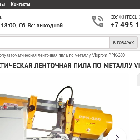
вы
Контакты
СВЯЖИТЕСЬ 
:
+7 495 1
-18:00, Сб-Вс: выходной
В ТОВАРАХ
олуавтоматическая ленточная пила по металлу Visprom PPK-280
ТИЧЕСКАЯ ЛЕНТОЧНАЯ ПИЛА ПО МЕТАЛЛУ VI